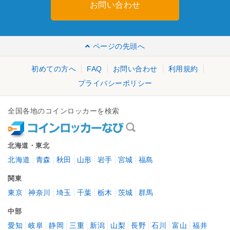
お問い合わせ
ページの先頭へ
初めての方へ
FAQ
お問い合わせ
利用規約
プライバシーポリシー
全国各地のコインロッカーを検索
北海道・東北
北海道
青森
秋田
山形
岩手
宮城
福島
関東
東京
神奈川
埼玉
千葉
栃木
茨城
群馬
中部
愛知
岐阜
静岡
三重
新潟
山梨
長野
石川
富山
福井