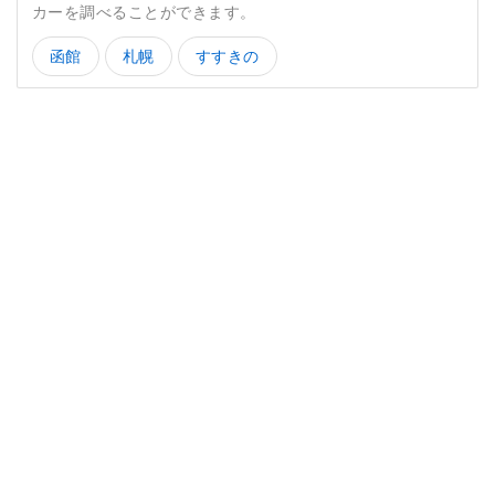
カーを調べることができます。
函館
札幌
すすきの