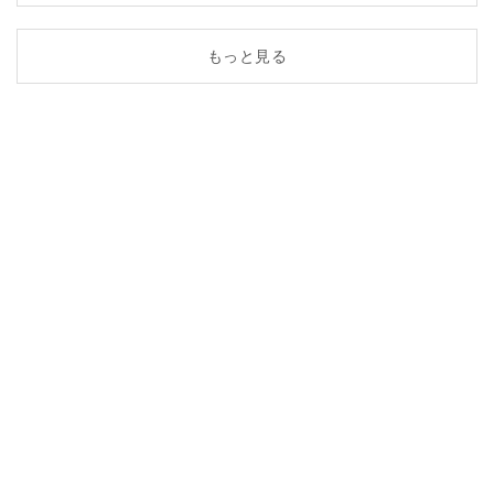
もっと見る