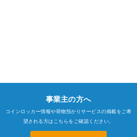
事業主の方へ
コインロッカー情報や荷物預かりサービスの掲載をご希
望される方はこちらをご確認ください。