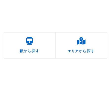
から探す
から探す
駅
エリア