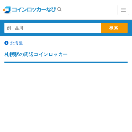
北海道
札幌駅の周辺コインロッカー