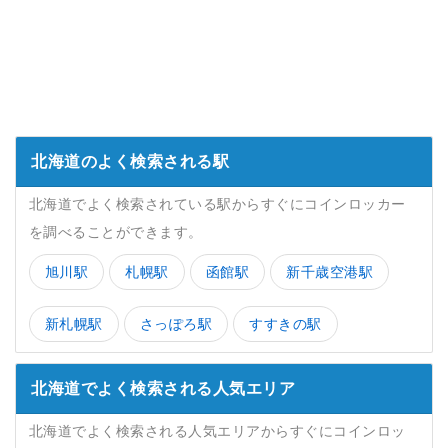
北海道のよく検索される駅
北海道でよく検索されている駅からすぐにコインロッカー
を調べることができます。
旭川駅
札幌駅
函館駅
新千歳空港駅
新札幌駅
さっぽろ駅
すすきの駅
北海道でよく検索される人気エリア
北海道でよく検索される人気エリアからすぐにコインロッ