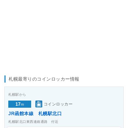
札幌最寄りのコインロッカー情報
札幌駅から
17
コインロッカー
m
JR函館本線 札幌駅北口
札幌駅北口東西連絡通路 付近