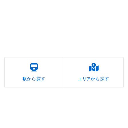
から探す
から探す
駅
エリア