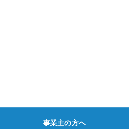
事業主の方へ