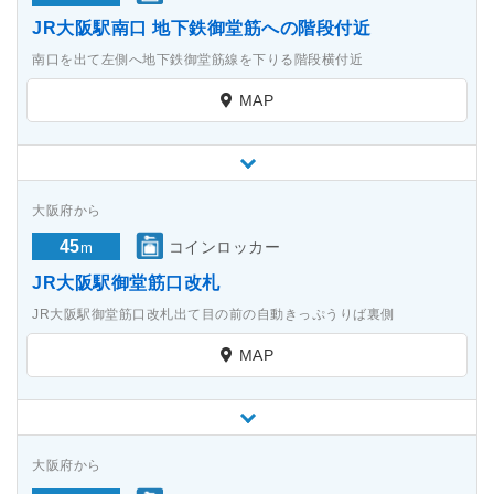
JR大阪駅南口 地下鉄御堂筋への階段付近
南口を出て左側へ地下鉄御堂筋線を下りる階段横付近
MAP
大阪府から
45
コインロッカー
m
JR大阪駅御堂筋口改札
JR大阪駅御堂筋口改札出て目の前の自動きっぷうりば裏側
MAP
大阪府から