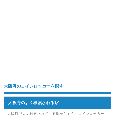
大阪府のコインロッカーを探す
大阪府のよく検索される駅
大阪府でよく検索されている駅からすぐにコインロッカー