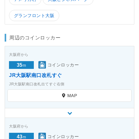
グランフロント大阪
周辺のコインロッカー
大阪府から
35
コインロッカー
m
JR大阪駅南口改札すぐ
JR大阪駅南口改札出てすぐ右側
MAP
大阪府から
43
コインロッカー
m