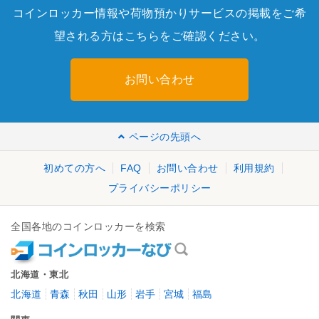
コインロッカー情報や荷物預かりサービスの掲載をご希
望される方はこちらをご確認ください。
お問い合わせ
ページの先頭へ
初めての方へ
FAQ
お問い合わせ
利用規約
プライバシーポリシー
全国各地のコインロッカーを検索
北海道・東北
北海道
青森
秋田
山形
岩手
宮城
福島