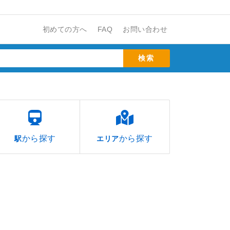
初めての方へ
FAQ
お問い合わせ
から探す
から探す
駅
エリア