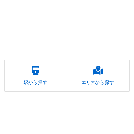
から探す
から探す
駅
エリア