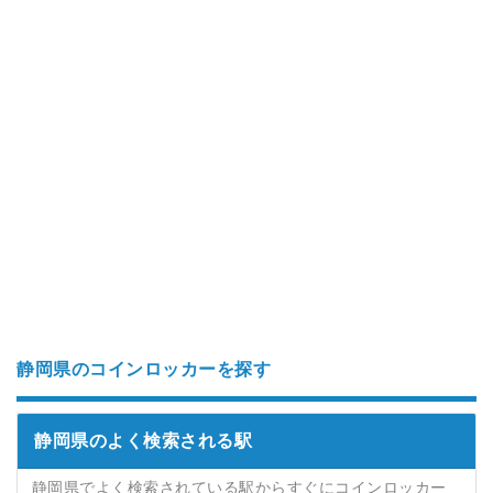
静岡県のコインロッカーを探す
静岡県のよく検索される駅
静岡県でよく検索されている駅からすぐにコインロッカー