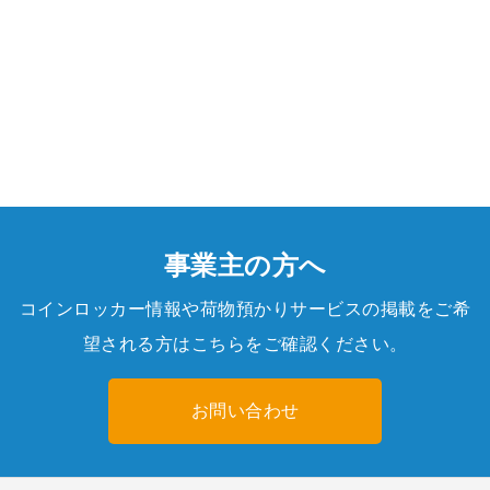
事業主の方へ
コインロッカー情報や荷物預かりサービスの掲載をご希
望される方はこちらをご確認ください。
お問い合わせ