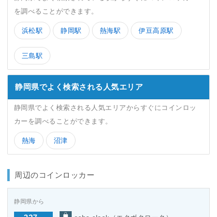
を調べることができます。
浜松駅
静岡駅
熱海駅
伊豆高原駅
三島駅
静岡県でよく検索される人気エリア
静岡県でよく検索される人気エリアからすぐにコインロッ
カーを調べることができます。
熱海
沼津
周辺のコインロッカー
静岡県から