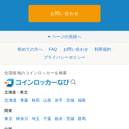
お問い合わせ
ページの先頭へ
初めての方へ
FAQ
お問い合わせ
利用規約
プライバシーポリシー
全国各地のコインロッカーを検索
北海道・東北
北海道
青森
秋田
山形
岩手
宮城
福島
関東
東京
神奈川
埼玉
千葉
栃木
茨城
群馬