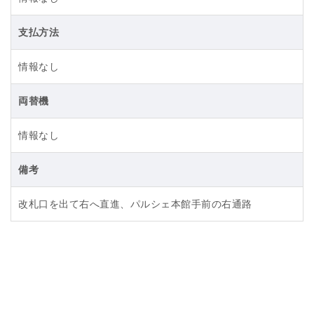
支払方法
情報なし
両替機
情報なし
備考
改札口を出て右へ直進、パルシェ本館手前の右通路