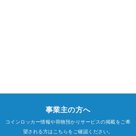
事業主の方へ
コインロッカー情報や荷物預かりサービスの掲載をご希
望される方はこちらをご確認ください。