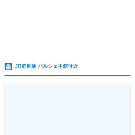
JR静岡駅 パルシェ本館付近