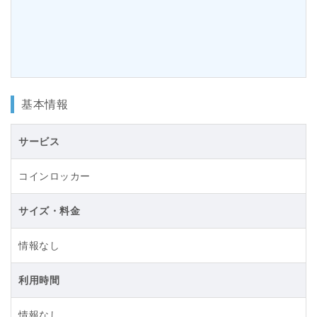
基本情報
サービス
コインロッカー
サイズ・料金
情報なし
利用時間
情報なし