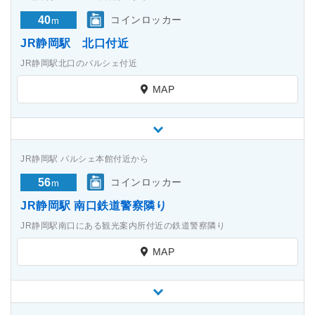
40
コインロッカー
m
JR静岡駅 北口付近
JR静岡駅北口のパルシェ付近
MAP
JR静岡駅 パルシェ本館付近から
56
コインロッカー
m
JR静岡駅 南口鉄道警察隣り
JR静岡駅南口にある観光案内所付近の鉄道警察隣り
MAP