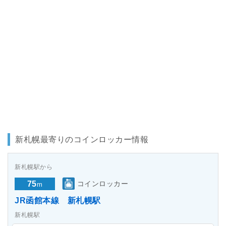
新札幌最寄りのコインロッカー情報
新札幌駅から
75
コインロッカー
m
JR函館本線 新札幌駅
新札幌駅