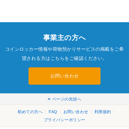
事業主の方へ
コインロッカー情報や荷物預かりサービスの掲載をご希
望される方はこちらをご確認ください。
お問い合わせ
ページの先頭へ
初めての方へ
FAQ
お問い合わせ
利用規約
プライバシーポリシー