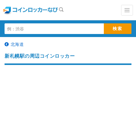
北海道
新札幌駅の周辺コインロッカー