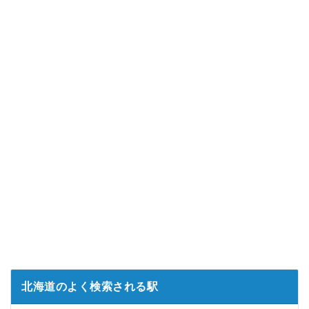
北海道のよく検索される駅