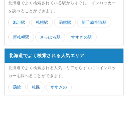
北海道でよく検索されている駅からすぐにコインロッカー
を調べることができます。
旭川駅
札幌駅
函館駅
新千歳空港駅
新札幌駅
さっぽろ駅
すすきの駅
北海道でよく検索される人気エリア
北海道でよく検索される人気エリアからすぐにコインロッ
カーを調べることができます。
函館
札幌
すすきの