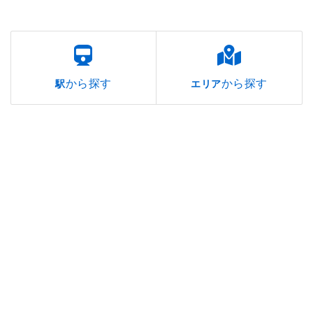
から探す
から探す
駅
エリア