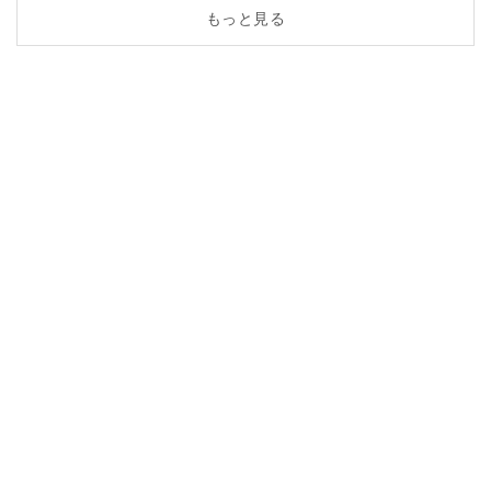
もっと見る