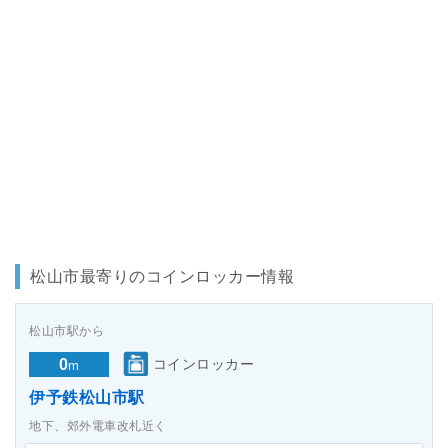
松山市最寄りのコインロッカー情報
松山市駅から
0
コインロッカー
m
伊予鉄松山市駅
地下、郊外電車改札近く