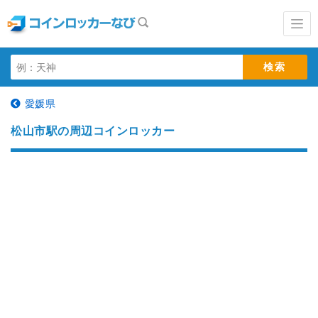
愛媛県
松山市駅の周辺コインロッカー