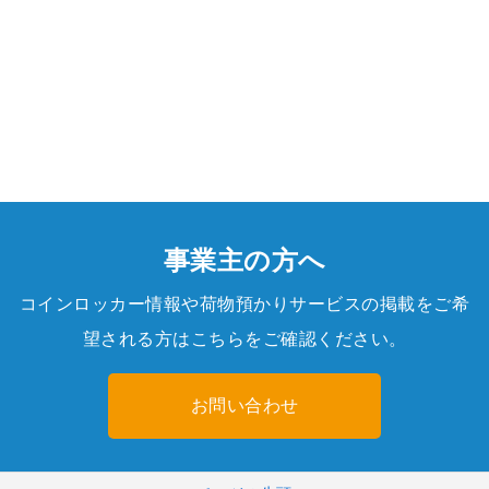
事業主の方へ
コインロッカー情報や荷物預かりサービスの掲載をご希
望される方はこちらをご確認ください。
お問い合わせ