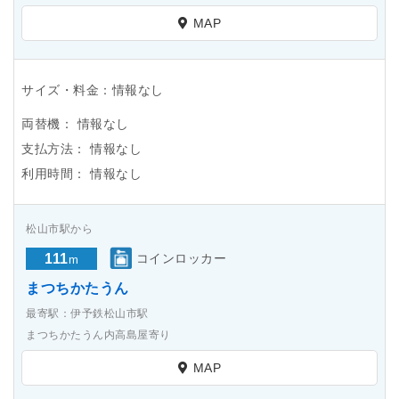
MAP
サイズ・料金：情報なし
両替機：
情報なし
支払方法：
情報なし
利用時間：
情報なし
松山市駅から
111
コインロッカー
m
まつちかたうん
最寄駅：伊予鉄松山市駅
まつちかたうん内高島屋寄り
MAP