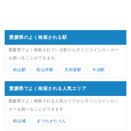
愛媛県のよく検索される駅
愛媛県でよく検索されている駅からすぐにコインロッカー
を調べることができます。
松山駅
松山市駅
大街道駅
今治駅
愛媛県でよく検索される人気エリア
愛媛県でよく検索される人気エリアからすぐにコインロッ
カーを調べることができます。
松山城
まつちかたうん