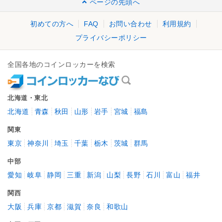
ページの先頭へ
初めての方へ
FAQ
お問い合わせ
利用規約
プライバシーポリシー
全国各地のコインロッカーを検索
北海道・東北
北海道
青森
秋田
山形
岩手
宮城
福島
関東
東京
神奈川
埼玉
千葉
栃木
茨城
群馬
中部
愛知
岐阜
静岡
三重
新潟
山梨
長野
石川
富山
福井
関西
大阪
兵庫
京都
滋賀
奈良
和歌山