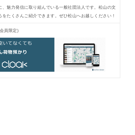
に、魅力発信に取り組んでいる一般社団法人です。松山の文
ろをたくさんご紹介できます。ぜひ松山へお越しください！
会員限定)