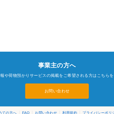
事業主の方へ
情報や荷物預かりサービスの掲載をご希望される方はこちらを
お問い合わせ
めての方へ
FAQ
お問い合わせ
利用規約
プライバシーポリ