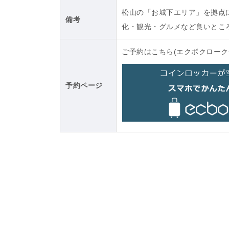
松山の「お城下エリア」を拠点
備考
化・観光・グルメなど良いとこ
ご予約はこちら(エクボクローク
予約ページ