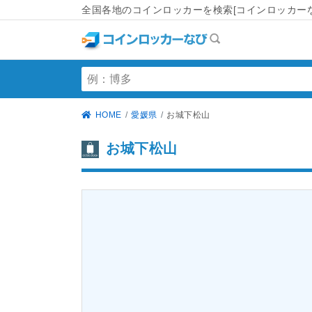
全国各地のコインロッカーを検索[コインロッカーな
HOME
愛媛県
お城下松山
お城下松山