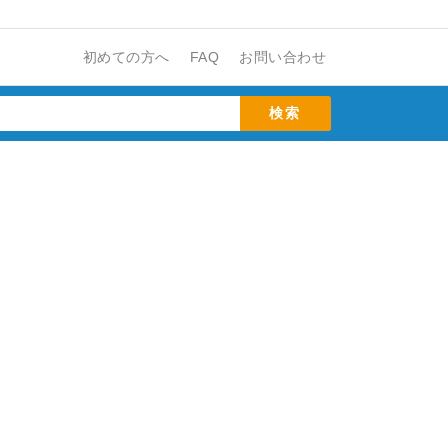
初めての方へ
FAQ
お問い合わせ