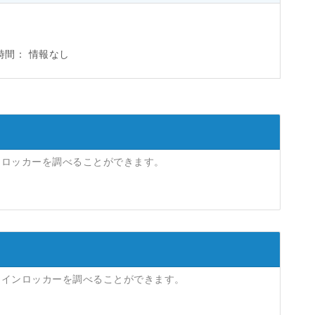
時間：
情報なし
ンロッカーを調べることができます。
コインロッカーを調べることができます。