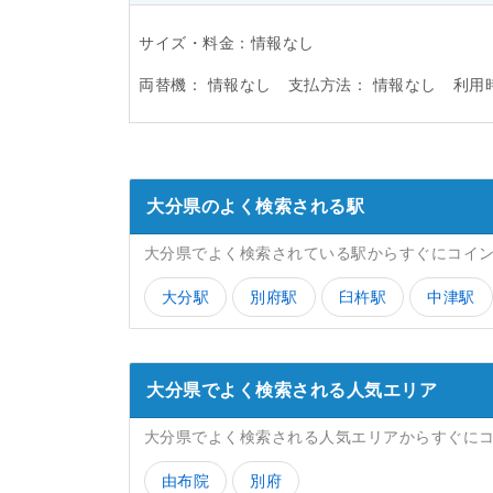
サイズ・料金：情報なし
両替機：
情報なし
支払方法：
情報なし
利用
大分県のよく検索される駅
大分県でよく検索されている駅からすぐにコイ
大分駅
別府駅
臼杵駅
中津駅
大分県でよく検索される人気エリア
大分県でよく検索される人気エリアからすぐに
由布院
別府