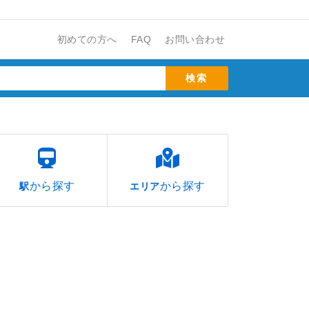
初めての方へ
FAQ
お問い合わせ
から探す
から探す
駅
エリア