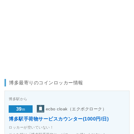
博多最寄りのコインロッカー情報
博多駅から
39
ecbo cloak（エクボクローク）
m
博多駅手荷物サービスカウンター(1000円/日)
ロッカーが空いていない！