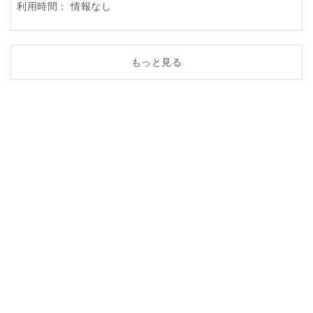
利用時間：
情報なし
もっと見る