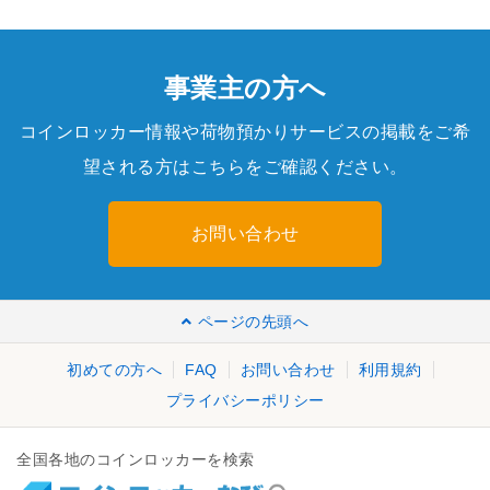
事業主の方へ
コインロッカー情報や荷物預かりサービスの掲載をご希
望される方はこちらをご確認ください。
お問い合わせ
ページの先頭へ
初めての方へ
FAQ
お問い合わせ
利用規約
プライバシーポリシー
全国各地のコインロッカーを検索