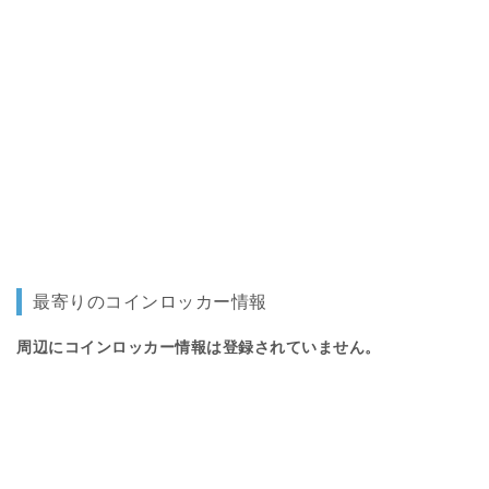
最寄りのコインロッカー情報
周辺にコインロッカー情報は登録されていません。