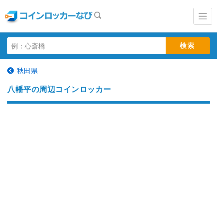
秋田県
八幡平の周辺コインロッカー