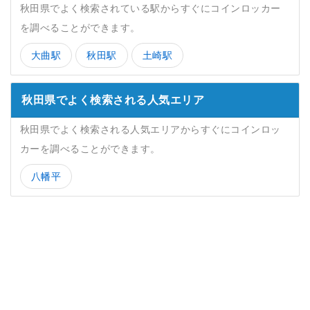
秋田県でよく検索されている駅からすぐにコインロッカー
を調べることができます。
大曲駅
秋田駅
土崎駅
秋田県でよく検索される人気エリア
秋田県でよく検索される人気エリアからすぐにコインロッ
カーを調べることができます。
八幡平