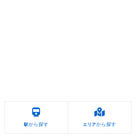
から探す
から探す
駅
エリア