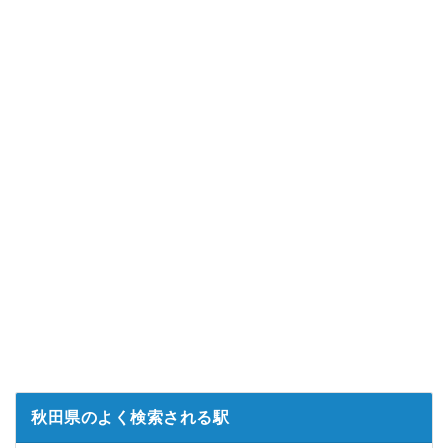
秋田県のよく検索される駅