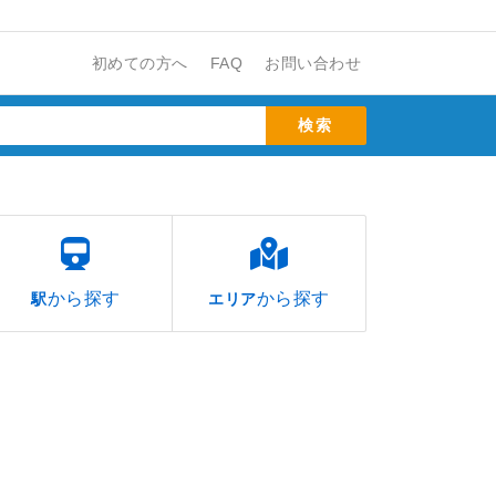
初めての方へ
FAQ
お問い合わせ
から探す
から探す
駅
エリア