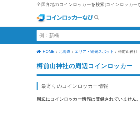
全国各地のコインロッカーを検索[コインロッカーな
HOME
北海道
エリア・観光スポット
樽前山神社
樽前山神社の周辺コインロッカー
最寄りのコインロッカー情報
周辺にコインロッカー情報は登録されていません