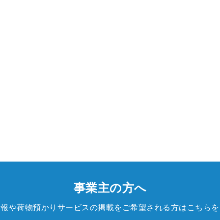
事業主の方へ
情報や荷物預かりサービスの掲載をご希望される方はこちらを