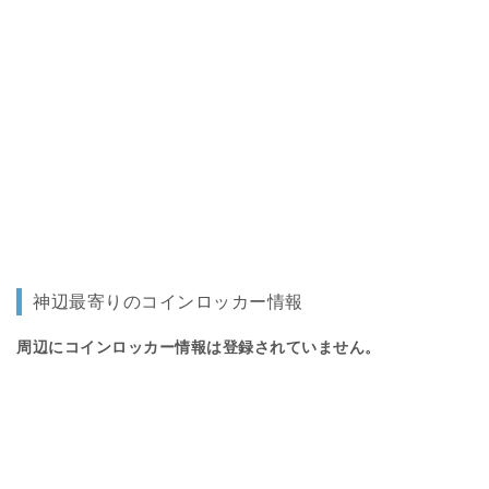
神辺最寄りのコインロッカー情報
周辺にコインロッカー情報は登録されていません。