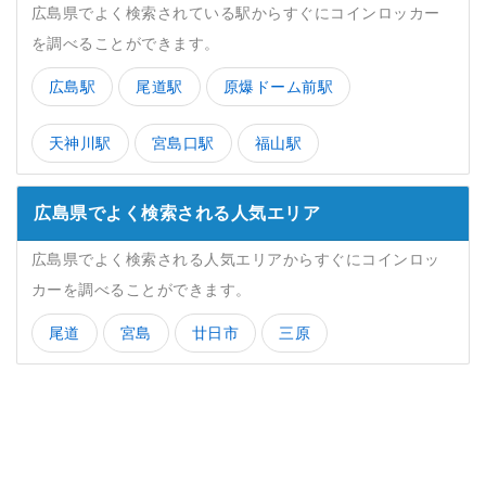
広島県でよく検索されている駅からすぐにコインロッカー
を調べることができます。
広島駅
尾道駅
原爆ドーム前駅
天神川駅
宮島口駅
福山駅
広島県でよく検索される人気エリア
広島県でよく検索される人気エリアからすぐにコインロッ
カーを調べることができます。
尾道
宮島
廿日市
三原