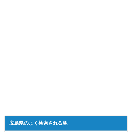
広島県のよく検索される駅