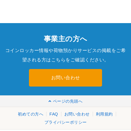
事業主の方へ
コインロッカー情報や荷物預かりサービスの掲載をご希
望される方はこちらをご確認ください。
お問い合わせ
ページの先頭へ
初めての方へ
FAQ
お問い合わせ
利用規約
プライバシーポリシー