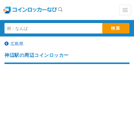
広島県
神辺駅の周辺コインロッカー