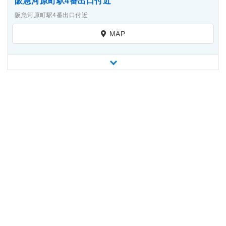
阪急河原町駅4番出口付近
阪急河原町駅4番出口付近
MAP