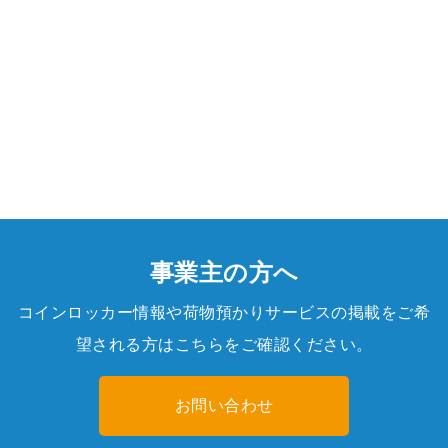
事業主の方へ
コインロッカー情報や荷物預かりサービスの掲載をご希
望される方はこちらをご確認ください。
お問い合わせ