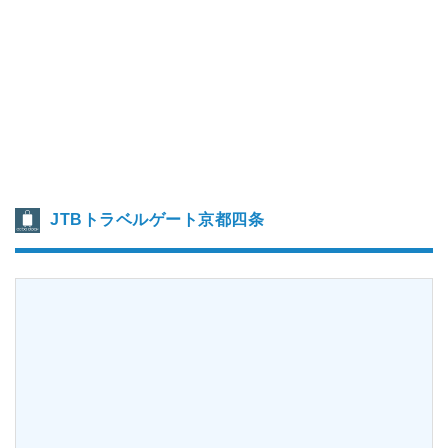
JTBトラベルゲート京都四条