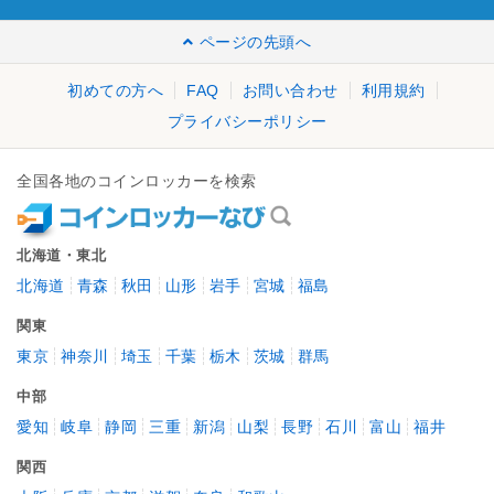
ページの先頭へ
初めての方へ
FAQ
お問い合わせ
利用規約
プライバシーポリシー
全国各地のコインロッカーを検索
北海道・東北
北海道
青森
秋田
山形
岩手
宮城
福島
関東
東京
神奈川
埼玉
千葉
栃木
茨城
群馬
中部
愛知
岐阜
静岡
三重
新潟
山梨
長野
石川
富山
福井
関西