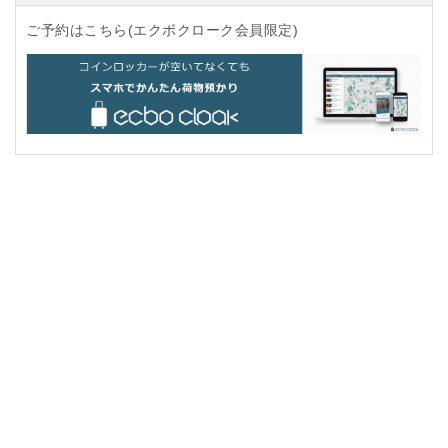
ご予約はこちら(エクボクローク会員限定)